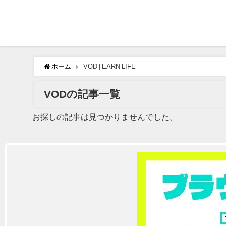
ホーム
VOD | EARN LIFE
VODの記事一覧
お探しの記事は見つかりませんでした。